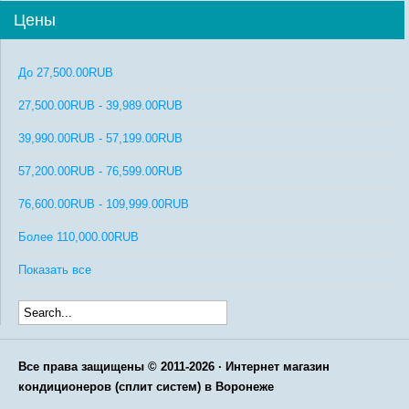
Цены
До
27,500.00RUB
27,500.00RUB
-
39,989.00RUB
39,990.00RUB
-
57,199.00RUB
57,200.00RUB
-
76,599.00RUB
76,600.00RUB
-
109,999.00RUB
Более
110,000.00RUB
Показать все
Все права защищены © 2011-2026 · Интернет магазин
кондиционеров (сплит систем) в Воронеже