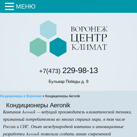
МЕНЮ
229-98-13
+7(473)
Бульвар Победы д. 8
Кондиционеры в Воронеже
»
Кондиционеры Aeronik
Кондиционеры Aeronik
Компания Aeronik — ведущий производитель климатической техники,
признанный потребителями во многих странах мира, в том числе
России и СНГ. Опыт международной компании и инновационные
разработки Aeronik позволили создать линию современной