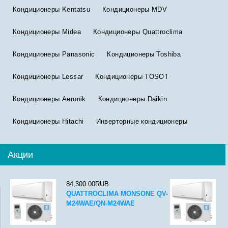
Кондиционеры Kentatsu
Кондиционеры MDV
Кондиционеры Midea
Кондиционеры Quattroclima
Кондиционеры Panasonic
Кондиционеры Toshiba
Кондиционеры Lessar
Кондиционеры TOSOT
Кондиционеры Aeronik
Кондиционеры Daikin
Кондиционеры Hitachi
Инверторные кондиционеры
Акции
84,300.00RUB
QUATTROCLIMA MONSONE QV-
M24WAE/QN-M24WAE