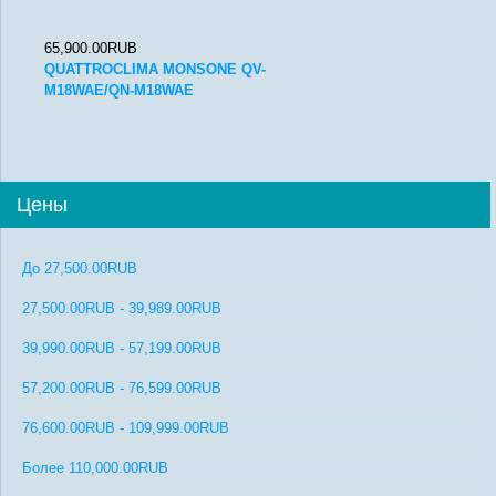
65,900.00RUB
QUATTROCLIMA MONSONE QV-
M18WAE/QN-M18WAE
Цены
До
27,500.00RUB
27,500.00RUB
-
39,989.00RUB
39,990.00RUB
-
57,199.00RUB
57,200.00RUB
-
76,599.00RUB
76,600.00RUB
-
109,999.00RUB
Более
110,000.00RUB