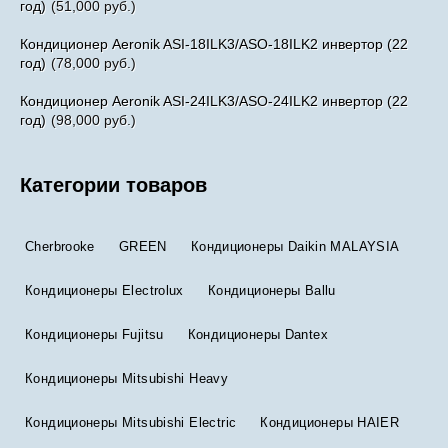
год)
(51,000 руб.)
Кондиционер Aeronik ASI-18ILK3/ASO-18ILK2 инвертoр (22
год)
(78,000 руб.)
Кондиционер Aeronik ASI-24ILK3/ASO-24ILK2 инвертoр (22
год)
(98,000 руб.)
Категории товаров
Cherbrooke
GREEN
Кондиционеры Daikin MALAYSIA
Кондиционеры Electrolux
Кондиционеры Ballu
Кондиционеры Fujitsu
Кондиционеры Dantex
Кондиционеры Mitsubishi Heavy
Кондиционеры Mitsubishi Electric
Кондиционеры HAIER