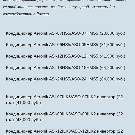
её продукция становится все более популярной, узнаваемой и
востребованной в России.
Кондиционер Aeronik ASI-07HS5/ASO-07HMS5
(28,800 руб.)
Кондиционер Aeronik ASI-09HS5/ASO-09HMS5
(31,500 руб.)
Кондиционер Aeronik ASI-12HS5/ASO-12HMS5
(41,900 руб.)
Кондиционер Aeronik ASI-18HS5/ASO-18HMS5
(64,200 руб.)
Кондиционер Aeronik ASI-24HS5/ASO-24HMS5
(84,600 руб.)
Кондиционер Aeronik ASI-07ILK3/ASO-07ILK2 инвертoр (22
год)
(41,000 руб.)
Кондиционер Aeronik ASI-09ILK3/ASO-09ILK2 инвертoр (22
год)
(43,000 руб.)
Кондиционер Aeronik ASI-12ILK3/ASO-12ILK2 инвертoр (22