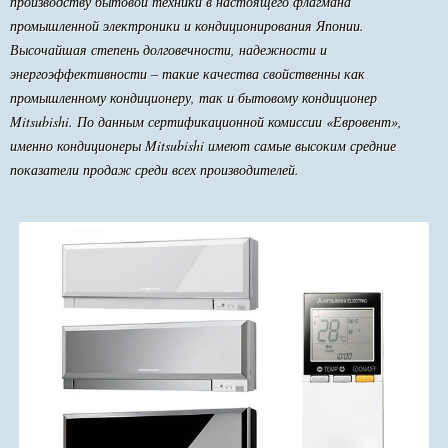
производству бытовой техники в настоящего флагмана
промышленной электроники и кондиционирования Японии.
Высочайшая степень долговечности, надежности и
энергоэффективности – такие качества свойственны как
промышленному кондиционеру, так и бытовому кондиционер
Mitsubishi. По данным сертификационной комиссии «Евровент»,
именно кондиционеры Mitsubishi имеют самые высоким средние
показатели продаж среди всех производителей.