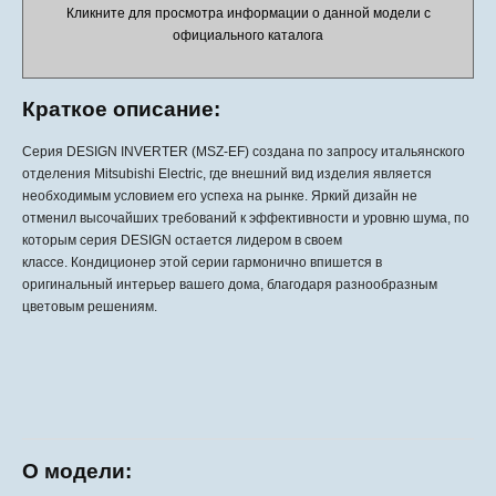
Кликните для просмотра информации о данной модели с
официального каталога
Краткое описание:
Серия DESIGN INVERTER (MSZ-EF) создана по запросу итальянского
отделения Mitsubishi Electric, где внешний вид изделия является
необходимым условием его успеха на рынке. Яркий дизайн не
отменил высочайших требований к эффективности и уровню шума, по
которым серия DESIGN остается лидером в своем
классе.
Кондиционер этой серии гармонично впишется в
оригинальный интерьер вашего дома, благодаря разнообразным
цветовым решениям.
О модели: