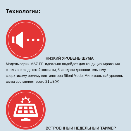
Технологии:
НИЗКИЙ УРОВЕНЬ ШУМА
Модель серии MSZ-EF идеально подойдет для кондиционирования
спальни или детской комнаты, благодаря дополнительному
сверхтихому режиму вентилятора Silent Mode. Минимальный уровень
шума составляет всего 21 дБ(А).
ВСТРОЕННЫЙ НЕДЕЛЬНЫЙ ТАЙМЕР