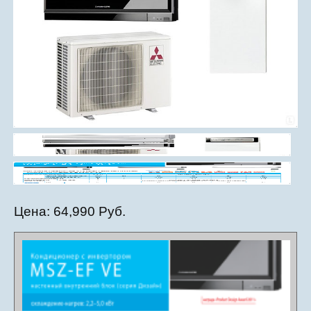
Цена:
64,990 Руб.