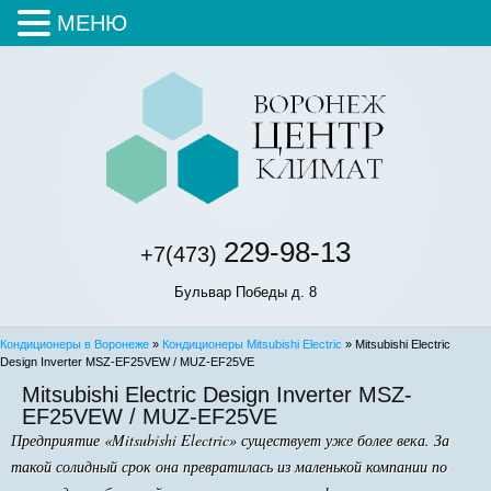
МЕНЮ
229-98-13
+7(473)
Бульвар Победы д. 8
Кондиционеры в Воронеже
»
Кондиционеры Mitsubishi Electric
» Mitsubishi Electric
Design Inverter MSZ-EF25VEW / MUZ-EF25VE
Mitsubishi Electric Design Inverter MSZ-
EF25VEW / MUZ-EF25VE
Предприятие «Mitsubishi Electric» существует уже более века. За
такой солидный срок она превратилась из маленькой компании по