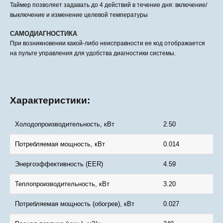
Таймер позволяет задавать до 4 действий в течение дня: включение/
выключение и изменение целевой температуры
САМОДИАГНОСТИКА
При возникновении какой-либо неисправности ее код отображается
на пульте управления для удобства диагностики системы.
Характеристики:
Холодопроизводительность, кВт
2.50
Потребляемая мощность, кВт
0.014
Энергоэффективность (EER)
4.59
Теплопроизводительность, кВт
3.20
Потребляемая мощность (обогрев), кВт
0.027