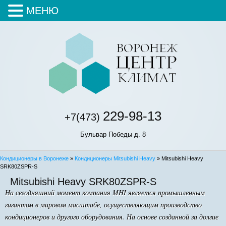
МЕНЮ
229-98-13
+7(473)
Бульвар Победы д. 8
Кондиционеры в Воронеже
»
Кондиционеры Mitsubishi Heavy
» Mitsubishi Heavy
SRK80ZSPR-S
Mitsubishi Heavy SRK80ZSPR-S
На сегодняшний момент компания MHI является промышленным
гигантом в мировом масштабе, осуществляющим производство
кондиционеров и другого оборудования. На основе созданной за долгие