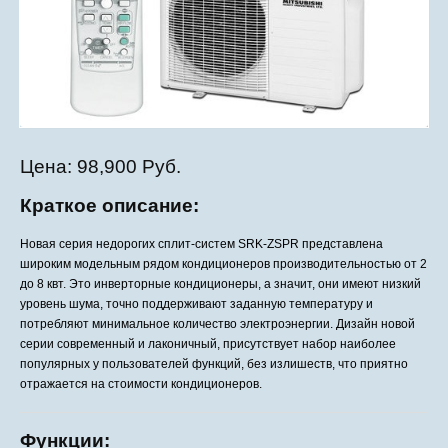
Цена:
98,900 Руб.
Краткое описание:
Новая серия недорогих сплит-систем SRK-ZSPR представлена
широким модельным рядом кондиционеров производительностью от 2
до 8 квт. Это инверторные кондиционеры, а значит, они имеют низкий
уровень шума, точно поддерживают заданную температуру и
потребляют минимальное количество электроэнергии. Дизайн новой
серии современный и лаконичный, присутствует набор наиболее
популярных у пользователей функций, без излишеств, что приятно
отражается на стоимости кондиционеров.
Функции: