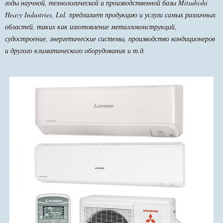
годы научной, технологической и производственной базы Mitsubishi
Heavy Industries, Ltd. предлагает продукцию и услуги самых различных
областей, таких как изготовление металлоконструкций,
судостроение, энергетические системы, производство кондиционеров
и другого климатического оборудования и т.д.