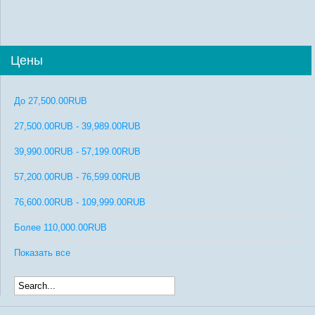
Цены
До
27,500.00RUB
27,500.00RUB
-
39,989.00RUB
39,990.00RUB
-
57,199.00RUB
57,200.00RUB
-
76,599.00RUB
76,600.00RUB
-
109,999.00RUB
Более
110,000.00RUB
Показать все