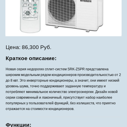
Цена:
86,300 Руб.
Краткое описание:
Новая серия недорогих сплит-систем SRK-ZSPR представлена
широким модельным рядом кондиционеров производительностью от 2
до 8 квт. Это инверторные кондиционеры, а значит, они имеют низкий
уровень шума, точно поддерживают заданную температуру и
потребляют минимальное количество электроэнергии. Дизайн новой
серии современный и лаконичный, присутствует набор наиболее
популярных у пользователей функций, без излишеств, что приятно
отражается на стоимости кондиционеров.
Функции: