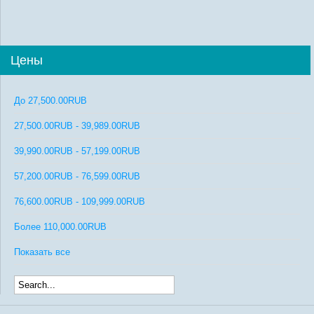
Цены
До
27,500.00RUB
27,500.00RUB
-
39,989.00RUB
39,990.00RUB
-
57,199.00RUB
57,200.00RUB
-
76,599.00RUB
76,600.00RUB
-
109,999.00RUB
Более
110,000.00RUB
Показать все