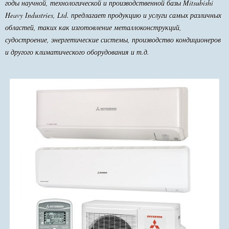
годы научной, технологической и производственной базы Mitsubishi
Heavy Industries, Ltd. предлагает продукцию и услуги самых различных
областей, таких как изготовление металлоконструкций,
судостроение, энергетические системы, производство кондиционеров
и другого климатического оборудования и т.д.