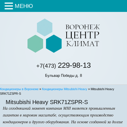
МЕНЮ
229-98-13
+7(473)
Бульвар Победы д. 8
Кондиционеры в Воронеже
»
Кондиционеры Mitsubishi Heavy
» Mitsubishi Heavy
SRK71ZSPR-S
Mitsubishi Heavy SRK71ZSPR-S
На сегодняшний момент компания MHI является промышленным
гигантом в мировом масштабе, осуществляющим производство
кондиционеров и другого оборудования. На основе созданной за долгие