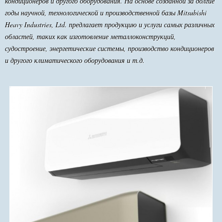
кондиционеров и другого оборудования. На основе созданной за долгие
годы научной, технологической и производственной базы Mitsubishi
Heavy Industries, Ltd. предлагает продукцию и услуги самых различных
областей, таких как изготовление металлоконструкций,
судостроение, энергетические системы, производство кондиционеров
и другого климатического оборудования и т.д.