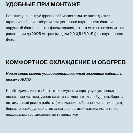
УДОБНЫЕ ПРИ МОНТАЖЕ
Большая длина труб фреоновой магистрали не накладывает
ограничений при выборе места установки внутреннего блока, а
наружный блок не портит фасад здания, т.к. его можно разместить на
расстоянии до 20/25 метров (модели 2,0-3,5 / 5,0 кВт) от внутреннего
блока.
КОМФОРТНОЕ ОХЛАЖДЕНИЕ И ОБОГРЕВ
Новая серия имеет усовершенствованный алгоритм работы в
режиме AUTO.
Необходимо лишь выбрать желаемую температуру и установить
положение жалюзи, умная система самостоятельно будет выбирать
оптимальный режим работы (охлаждение, обогрев или вентиляция),
бережно расходуя при этом электроэнергию и максимально точно
поддерживая установленную температуру.