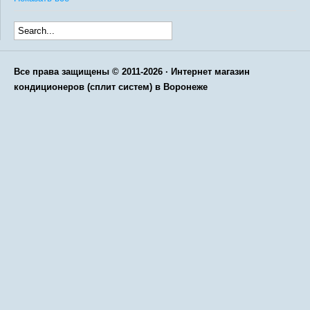
Все права защищены © 2011-2026 · Интернет магазин
кондиционеров (сплит систем) в Воронеже