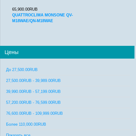
65,900.00RUB
QUATTROCLIMA MONSONE QV-
M18WAE/QN-M18WAE
Цены
До
27,500.00RUB
27,500.00RUB
-
39,989.00RUB
39,990.00RUB
-
57,199.00RUB
57,200.00RUB
-
76,599.00RUB
76,600.00RUB
-
109,999.00RUB
Более
110,000.00RUB
Показать все