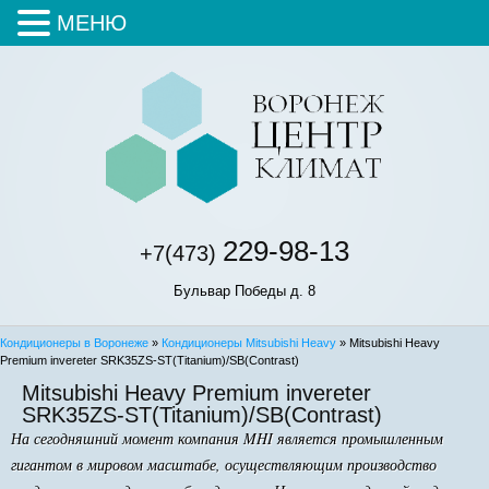
МЕНЮ
229-98-13
+7(473)
Бульвар Победы д. 8
Кондиционеры в Воронеже
»
Кондиционеры Mitsubishi Heavy
» Mitsubishi Heavy
Premium invereter SRK35ZS-ST(Titanium)/SB(Contrast)
Mitsubishi Heavy Premium invereter
SRK35ZS-ST(Titanium)/SB(Contrast)
На сегодняшний момент компания MHI является промышленным
гигантом в мировом масштабе, осуществляющим производство