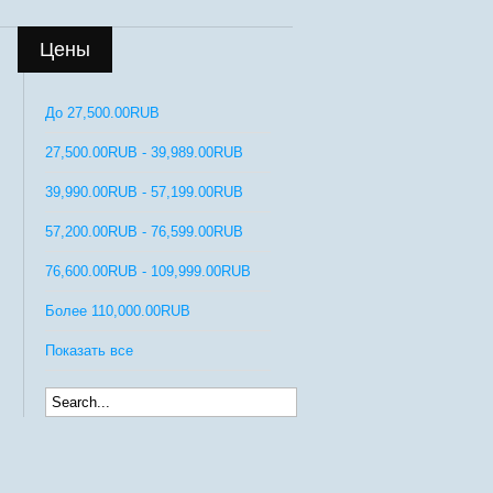
Цены
До
27,500.00RUB
27,500.00RUB
-
39,989.00RUB
39,990.00RUB
-
57,199.00RUB
57,200.00RUB
-
76,599.00RUB
76,600.00RUB
-
109,999.00RUB
Более
110,000.00RUB
Показать все