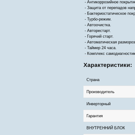
- Антикоррозийное покрытие
- Защита от перепадов нап
- Бактериостатическое пок
- Турбо-режим.
- Автоочистка.
- Авторестарт.
- Горячий старт.
- Автоматическая размороз
- Таймер 24 часа.
- Комплекс самодиагностик
Характеристики:
Страна
Производитель
Инверторный
Гарантия
ВНУТРЕННИЙ БЛОК