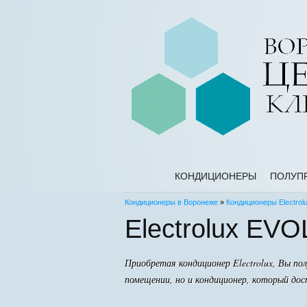
КОНДИЦИОНЕРЫ
ПОЛУП
Кондиционеры в Воронеже
»
Кондиционеры Electrol
Electrolux EV
Приобретая кондиционер Electrolux, Вы п
помещении, но и кондиционер, который до