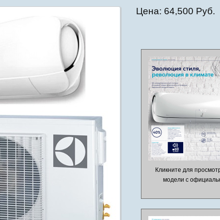
Цена:
64,500 Руб.
Кликните для просмот
модели с официальн