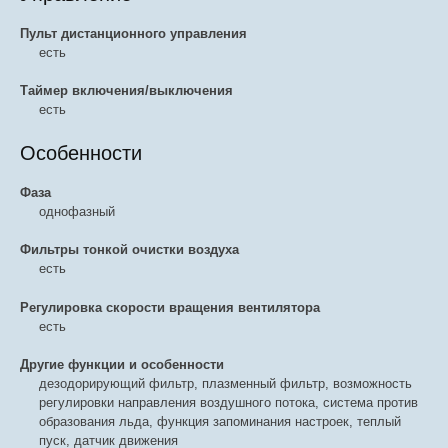
Пульт дистанционного управления
есть
Таймер включения/выключения
есть
Особенности
Фаза
однофазный
Фильтры тонкой очистки воздуха
есть
Регулировка скорости вращения вентилятора
есть
Другие функции и особенности
дезодорирующий фильтр, плазменный фильтр, возможность
регулировки направления воздушного потока, система против
образования льда, функция запоминания настроек, теплый
пуск, датчик движения