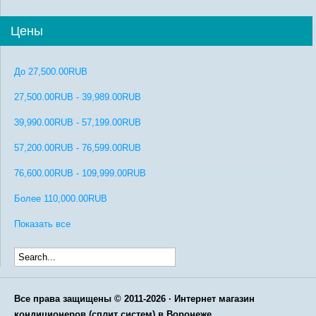
Цены
До
27,500.00RUB
27,500.00RUB
-
39,989.00RUB
39,990.00RUB
-
57,199.00RUB
57,200.00RUB
-
76,599.00RUB
76,600.00RUB
-
109,999.00RUB
Более
110,000.00RUB
Показать все
Все права защищены © 2011-2026 · Интернет магазин
кондиционеров (сплит систем) в Воронеже