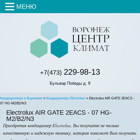
МЕНЮ
229-98-13
+7(473)
Бульвар Победы д. 8
Кондиционеры в Воронеже
»
Кондиционеры Electrolux
» Electrolux AIR GATE 2EACS -
07 HG-M2/B2/N3
Electrolux AIR GATE 2EACS - 07 HG-
M2/B2/N3
Приобретая кондиционер Electrolux, Вы получаете не только
качественную и надежную технику, которая поможет Вам получить