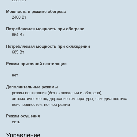
Мощность в режиме обогрева
2400 Вт
Потребляемая мощность при обогреве
664 Вт
Потребляемая мощность при охлаждении
685 Вт
Режим приточной вентиляции
нет
Дополнительные режимы
режим вентиляции (без охлаждения и обогрева),
автоматическое поддержание температуры, самодиагностика
неисправностей, ночной режим
Режим осушения
есть
Управление