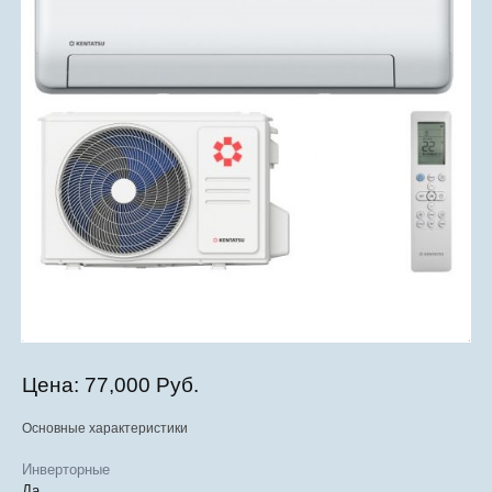
Цена:
77,000 Руб.
Основные характеристики
Инверторные
Да