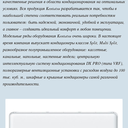
качественные решения в области кондиционирования на оптимальных
условиях. Вся продукция Kentatsu разрабатывается так, чтобы в
наибольшей степени соответствовать реальным потребностям
пользователя: быть надежной, экономичной, удобной в эксплуатации,
а главное – создавать идеальный комфорт в любом помещении.
Модельные ряды оборудования Kentatsu очень широки. В настоящее
время компания выпускает кондиционеры классов Split, Multi Split,
разнообразное полупромышленное оборудование: кассетные,
канальные, напольные, настенные модели; центральную
интеллектуальную систему кондиционирования DX PRO (типа VRF),
полноразмерные вентиляционные установки с расходом воздуха до 100
тыс. куб. м., шкафные и крышные кондиционеры самой различной
производительности.