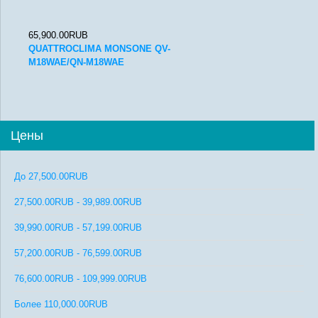
65,900.00RUB
QUATTROCLIMA MONSONE QV-
M18WAE/QN-M18WAE
Цены
До
27,500.00RUB
27,500.00RUB
-
39,989.00RUB
39,990.00RUB
-
57,199.00RUB
57,200.00RUB
-
76,599.00RUB
76,600.00RUB
-
109,999.00RUB
Более
110,000.00RUB