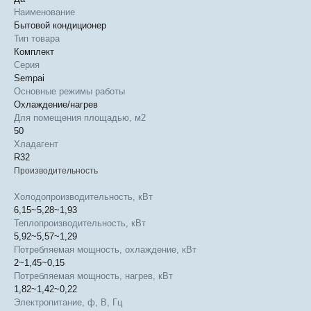
Наименование
Бытовой кондиционер
Тип товара
Комплект
Серия
Sempai
Основные режимы работы
Охлаждение/нагрев
Для помещения площадью, м2
50
Хладагент
R32
Производительность
Холодопроизводительность, кВт
6,15~5,28~1,93
Теплопроизводительность, кВт
5,92~5,57~1,29
Потребляемая мощность, охлаждение, кВт
2~1,45~0,15
Потребляемая мощность, нагрев, кВт
1,82~1,42~0,22
Электропитание, ф, В, Гц