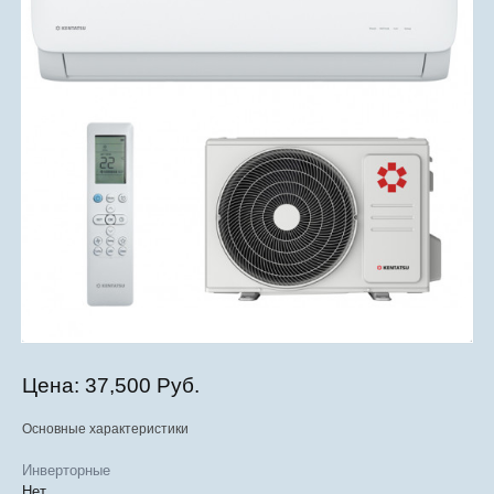
Цена:
37,500 Руб.
Основные характеристики
Инверторные
Нет