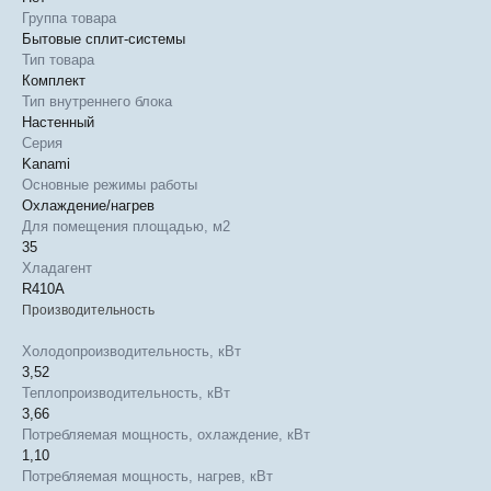
Группа товара
Бытовые сплит-системы
Тип товара
Комплект
Тип внутреннего блока
Настенный
Серия
Kanami
Основные режимы работы
Охлаждение/нагрев
Для помещения площадью, м2
35
Хладагент
R410A
Производительность
Холодопроизводительность, кВт
3,52
Теплопроизводительность, кВт
3,66
Потребляемая мощность, охлаждение, кВт
1,10
Потребляемая мощность, нагрев, кВт