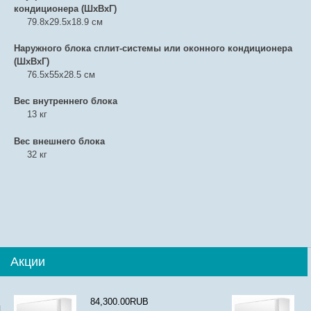
кондиционера (ШxВxГ)
79.8x29.5x18.9 см
Наружного блока сплит-системы или оконного кондиционера
(ШxВxГ)
76.5x55x28.5 см
Вес внутреннего блока
13 кг
Вес внешнего блока
32 кг
Акции
84,300.00RUB