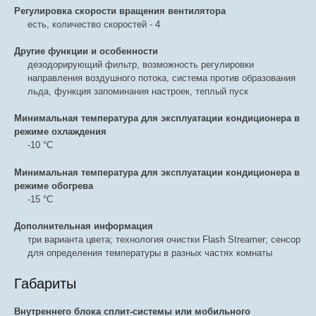
Регулировка скорости вращения вентилятора
есть, количество скоростей - 4
Другие функции и особенности
дезодорирующий фильтр, возможность регулировки
направления воздушного потока, система против образования
льда, функция запоминания настроек, теплый пуск
Минимальная температура для эксплуатации кондиционера в
режиме охлаждения
-10 °С
Минимальная температура для эксплуатации кондиционера в
режиме обогрева
-15 °С
Дополнительная информация
три варианта цвета; технология очистки Flash Streamer; сенсор
для определения температуры в разных частях комнаты
Габариты
Внутреннего блока сплит-системы или мобильного