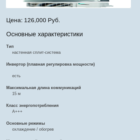
Цена:
126,000 Руб.
Основные характеристики
Тип
настенная сплит-система
Инвертор (плавная регулировка мощности)
есть
Максимальная длина коммуникаций
15 м
Класс энергопотребления
A+++
Основные режимы
охлаждение / обогрев