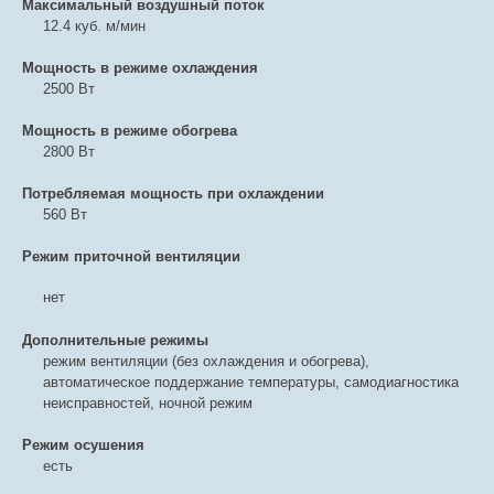
Максимальный воздушный поток
12.4 куб. м/мин
Мощность в режиме охлаждения
2500 Вт
Мощность в режиме обогрева
2800 Вт
Потребляемая мощность при охлаждении
560 Вт
Режим приточной вентиляции
нет
Дополнительные режимы
режим вентиляции (без охлаждения и обогрева),
автоматическое поддержание температуры, самодиагностика
неисправностей, ночной режим
Режим осушения
есть