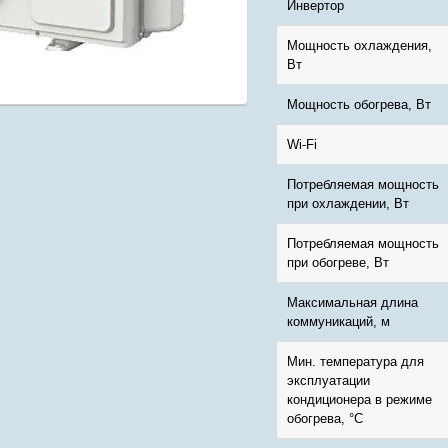
Инвертор
Мощность охлаждения,
Вт
Мощность обогрева, Вт
Wi-Fi
Потребляемая мощность
при охлаждении, Вт
Потребляемая мощность
при обогреве, Вт
Максимальная длина
коммуникаций, м
Мин. температура для
эксплуатации
кондиционера в режиме
обогрева, °С