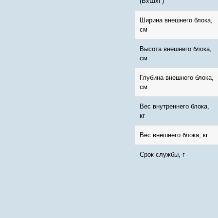
(ВхШхГ)
Ширина внешнего блока,
см
Высота внешнего блока,
см
Глубина внешнего блока,
см
Вес внутреннего блока,
кг
Вес внешнего блока, кг
Срок службы, г