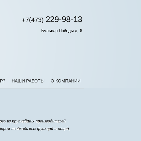
229-98-13
+7(473)
Бульвар Победы д. 8
Р?
НАШИ РАБОТЫ
О КОМПАНИИ
ого из крупнейших производителей
ором необходимых функций и опций,