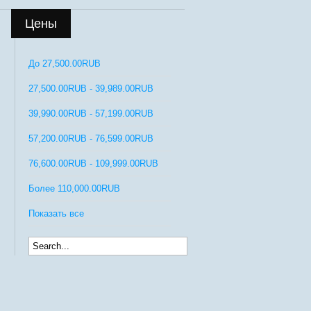
Цены
До
27,500.00RUB
27,500.00RUB
-
39,989.00RUB
39,990.00RUB
-
57,199.00RUB
57,200.00RUB
-
76,599.00RUB
76,600.00RUB
-
109,999.00RUB
Более
110,000.00RUB
Показать все