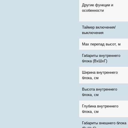
Другие функции и
особенности
Таймер включения/
выключения
Max перепад высот, м
Габариты внутреннего
блока (ВхШхГ)
Ширина внутреннего
блока, см
Высота внутреннего
блока, см
Глубина внутреннего
блока, см
Габариты внешнего блока