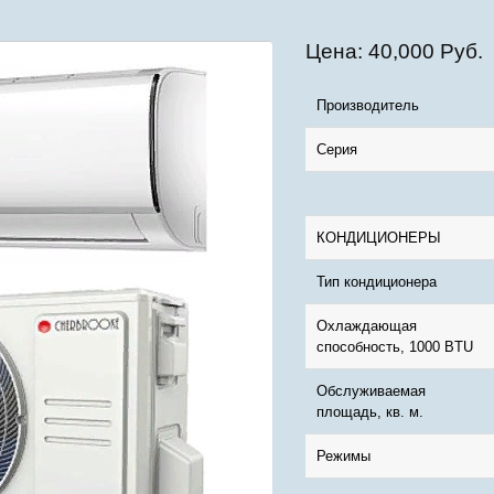
Цена:
40,000 Руб.
Производитель
Серия
КОНДИЦИОНЕРЫ
Тип кондиционера
Охлаждающая
способность, 1000 BTU
Обслуживаемая
площадь, кв. м.
Режимы