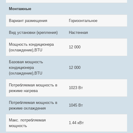
Монтажные
Вариант размещения
Горизонтальное
Вид установки (крепления)
Настенная
Мощность кондиционера
12 000
(охлаждение),BTU
Базовая мощность
кондиционера
12 000
(охлаждение),BTU
Потребляемая мощность в
1023 Вт
режиме нагрева
Потребляемая мощность в
1045 Вт
режиме охлаждения
Макс. потребляемая
1.44 кВт
мощность