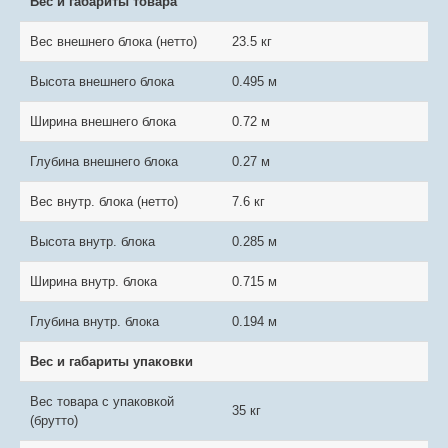
Вес и габариты товара
Вес внешнего блока (нетто)
23.5 кг
Высота внешнего блока
0.495 м
Ширина внешнего блока
0.72 м
Глубина внешнего блока
0.27 м
Вес внутр. блока (нетто)
7.6 кг
Высота внутр. блока
0.285 м
Ширина внутр. блока
0.715 м
Глубина внутр. блока
0.194 м
Вес и габариты упаковки
Вес товара с упаковкой
35 кг
(брутто)