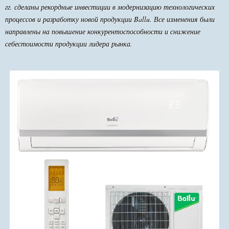
гг. сделаны рекордные инвестиции в модернизацию технологических
процессов и разработку новой продукции Ballu. Все изменения были
направлены на повышение конкурентоспособности и снижение
себестоимости продукции лидера рынка.