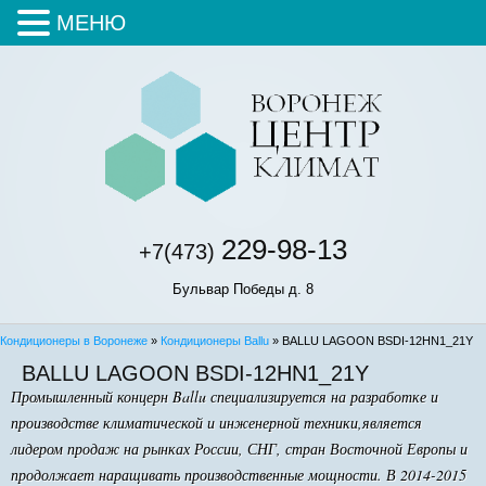
МЕНЮ
229-98-13
+7(473)
Бульвар Победы д. 8
Кондиционеры в Воронеже
»
Кондиционеры Ballu
» BALLU LAGOON BSDI-12HN1_21Y
BALLU LAGOON BSDI-12HN1_21Y
Промышленный концерн Ballu специализируется на разработке и
производстве климатической и инженерной техники,является
лидером продаж на рынках России, СНГ, стран Восточной Европы и
продолжает наращивать производственные мощности. В 2014-2015