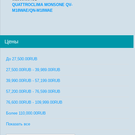
QUATTROCLIMA MONSONE QV-
M18WAE/QN-M18WAE
Цены
До
27,500.00RUB
27,500.00RUB
-
39,989.00RUB
39,990.00RUB
-
57,199.00RUB
57,200.00RUB
-
76,599.00RUB
76,600.00RUB
-
109,999.00RUB
Более
110,000.00RUB
Показать все