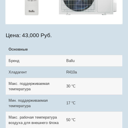
Цена:
43,000 Руб.
Основные
Бренд
Ballu
Хладагент
R410a
Макс. поддерживаемая
30 °С
температура
Мин. поддерживаемая
17 °С
температура
Макс. рабочая температура
50 °С
воздуха для внешнего блока